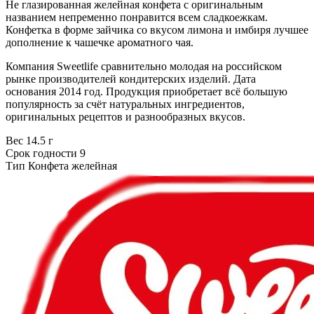
Не глазированная желейная конфета с оригинальным
названием непременно понравится всем сладкоежкам.
Конфетка в форме зайчика со вкусом лимона и имбиря лучшее
дополнение к чашечке ароматного чая.
Компания Sweetlife сравнительно молодая на российском
рынке производителей кондитерских изделий. Дата
основания 2014 год. Продукция приобретает всё большую
популярность за счёт натуральных ингредиентов,
оригинальных рецептов и разнообразных вкусов.
Вес
14.5 г
Срок годности
9
Тип
Конфета желейная