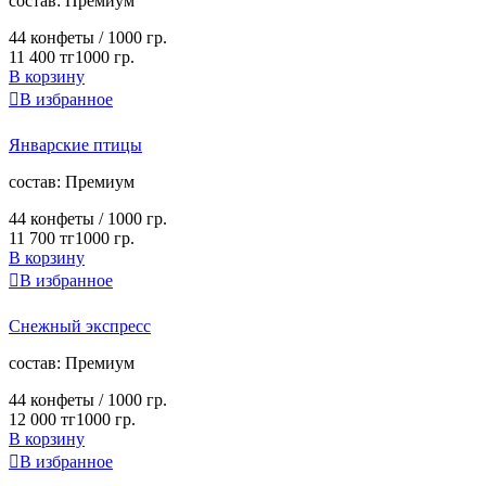
cостав:
Премиум
44 конфеты /
1000 гр.
11 400 тг
1000 гр.
В корзину

В избранное
Январские птицы
cостав:
Премиум
44 конфеты /
1000 гр.
11 700 тг
1000 гр.
В корзину

В избранное
Снежный экспресс
cостав:
Премиум
44 конфеты /
1000 гр.
12 000 тг
1000 гр.
В корзину

В избранное