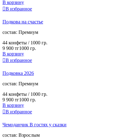
В корзину

В избранное
Подкова на счастье
cостав:
Премиум
44 конфеты /
1000 гр.
9 900 тг
1000 гр.
В корзину

В избранное
Подковка 2026
cостав:
Премиум
44 конфеты /
1000 гр.
9 900 тг
1000 гр.
В корзину

В избранное
Чемоданчик В гостях у сказки
cостав:
Взрослым