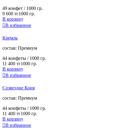
49 конфет /
1000 гр.
9 600 тг
1000 гр.
В корзину

В избранное
Кремль
cостав:
Премиум
44 конфеты /
1000 гр.
11 400 тг
1000 гр.
В корзину

В избранное
Созвездие Коня
cостав:
Премиум
44 конфеты /
1000 гр.
11 400 тг
1000 гр.
В корзину

В избранное