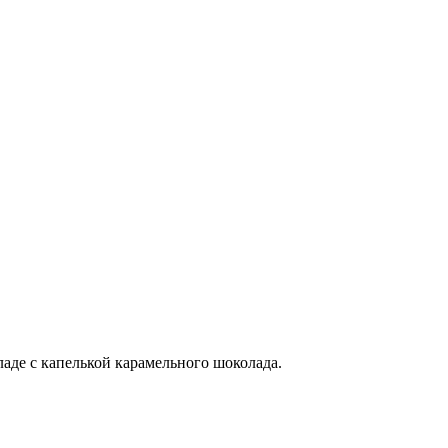
аде с капелькой карамельного шоколада.